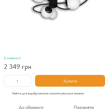
В наявності
2 349 грн
Купити
Увійти
для відображення накопичувальної знижки
%
До обраного
Порівняти