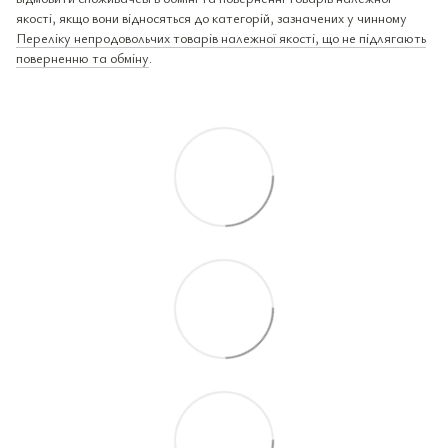
якості, якщо вони відносяться до категорій, зазначених у чинному
Переліку непродовольчих товарів належної якості, що не підлягають
поверненню та обміну
.