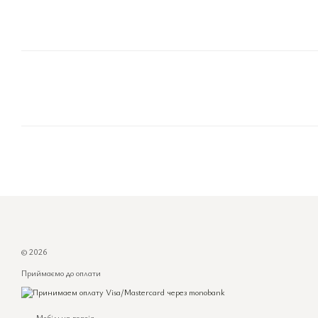
© 2026
Приймаємо до оплати
Мобільна версія