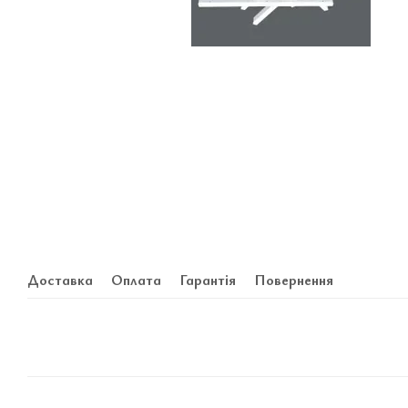
Доставка
Оплата
Гарантія
Повернення