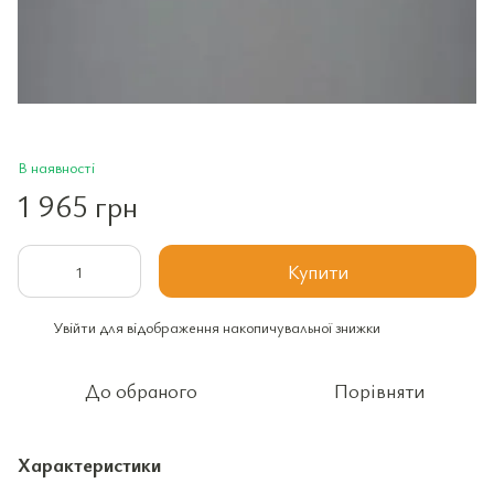
В наявності
1 965 грн
Купити
Увійти
для відображення накопичувальної знижки
%
До обраного
Порівняти
Характеристики