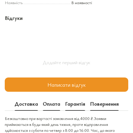
Наявність
В наявності
Відгуки
Додайте перший відгук
Написати відгук
Доставка
Оплата
Гарантія
Повернення
Безкоштовно при вартості замовлення від 4000 ₴.Заявки
приймаються в будь-який день тижня, проте відправлення
здійснюється з суботи по четвер з 8:00 до 16:00. Час, до якого