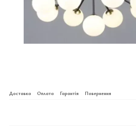
Доставка
Оплата
Гарантія
Повернення