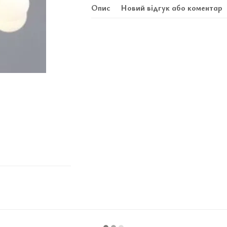
Опис
Новий відгук або коментар