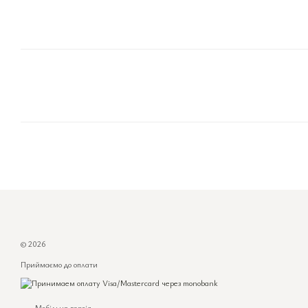
© 2026
Приймаємо до оплати
Мобільна версія