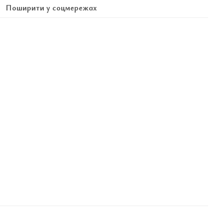
Поширити у соцмережах