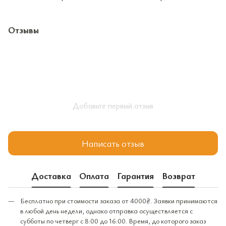
Отзывы
Добавьте первый отзыв
Написать отзыв
Доставка
Оплата
Гарантия
Возврат
Бесплатно при стоимости заказа от 4000₴. Заявки принимаются
в любой день недели, однако отправка осуществляется с
субботы по четверг с 8:00 до 16:00. Время, до которого заказ