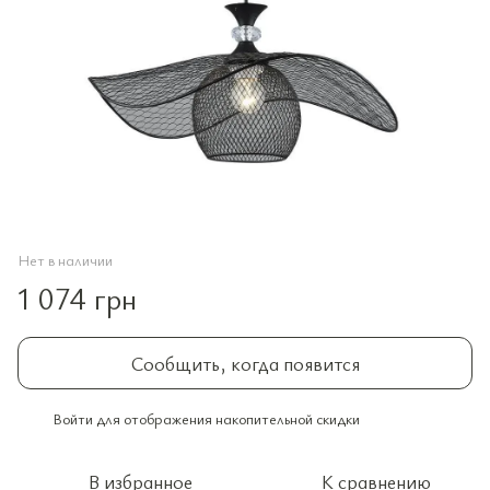
Нет в наличии
1 074 грн
Сообщить, когда появится
Войти
для отображения накопительной скидки
%
В избранное
К сравнению