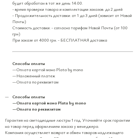
будет обработан в тот же день: 14:00.
- время проверки товара и комплектации заказов: до 2 дней
- Продолжительность доставки: от 1 до 3 дней (зависит от Новой
Почты)
Стоимость доставки: - согласно тарифам Новой Почты (от 100
грн)
При заказе от 4000 грн. - БЕСПЛАТНАЯ доставка
Способы оплаты
—Оплата картой моно Plata by mono
—Наложенный платеж
—Оплата по реквизитам
Способы оплаты
—Оплата картой моно Plata by mono
—Оплата по реквизитам
Гарантия на светодиодные люстры 1 год. Уточняйте срок гарантии
на товар перед оформлением заказа у менеджера.
Компания осуществляет возврат и обмен товаров надлежащего