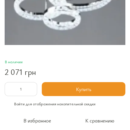
В наличии
2 071 грн
Купить
Войти
для отображения накопительной скидки
%
В избранное
К сравнению