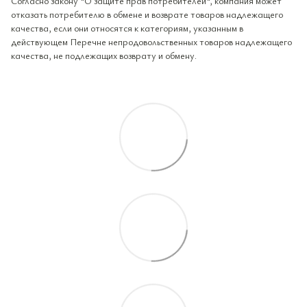
Согласно закону "О защите прав потребителей", компания может
отказать потребителю в обмене и возврате товаров надлежащего
качества, если они относятся к категориям, указанным в
действующем Перечне непродовольственных товаров надлежащего
качества, не подлежащих возврату и обмену.