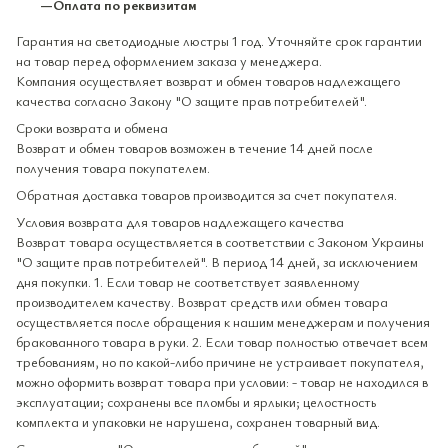
—Оплата по реквизитам
Гарантия на светодиодные люстры 1 год. Уточняйте срок гарантии
на товар перед оформлением заказа у менеджера.
Компания осуществляет возврат и обмен товаров надлежащего
качества согласно Закону "О защите прав потребителей".
Сроки возврата и обмена
Возврат и обмен товаров возможен в течение 14 дней после
получения товара покупателем.
Обратная доставка товаров производится за счет покупателя.
Условия возврата для товаров надлежащего качества
Возврат товара осуществляется в соответствии с Законом Украины
"О защите прав потребителей". В период 14 дней, за исключением
дня покупки. 1. Если товар не соответствует заявленному
производителем качеству. Возврат средств или обмен товара
осуществляется после обращения к нашим менеджерам и получения
бракованного товара в руки. 2. Если товар полностью отвечает всем
требованиям, но по какой-либо причине не устраивает покупателя,
можно оформить возврат товара при условии: - товар не находился в
эксплуатации; сохранены все пломбы и ярлыки; целостность
комплекта и упаковки не нарушена, сохранен товарный вид.