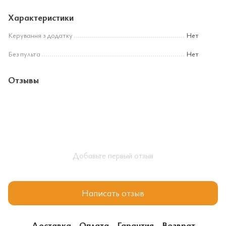
Характеристики
Керування з додатку
Нет
Без пульта
Нет
Отзывы
Добавьте первый отзыв
Написать отзыв
Доставка
Оплата
Гарантия
Возврат