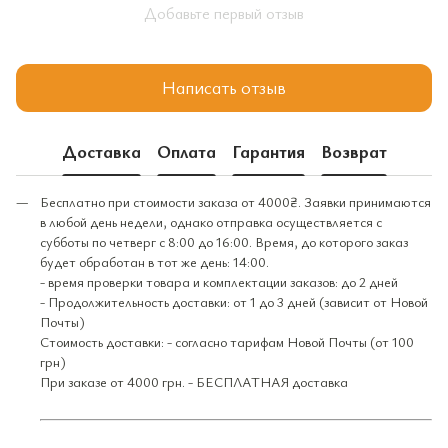
Добавьте первый отзыв
Написать отзыв
Доставка
Оплата
Гарантия
Возврат
Бесплатно при стоимости заказа от 4000₴. Заявки принимаются
в любой день недели, однако отправка осуществляется с
субботы по четверг с 8:00 до 16:00. Время, до которого заказ
будет обработан в тот же день: 14:00.
- время проверки товара и комплектации заказов: до 2 дней
- Продолжительность доставки: от 1 до 3 дней (зависит от Новой
Почты)
Стоимость доставки: - согласно тарифам Новой Почты (от 100
грн)
При заказе от 4000 грн. - БЕСПЛАТНАЯ доставка