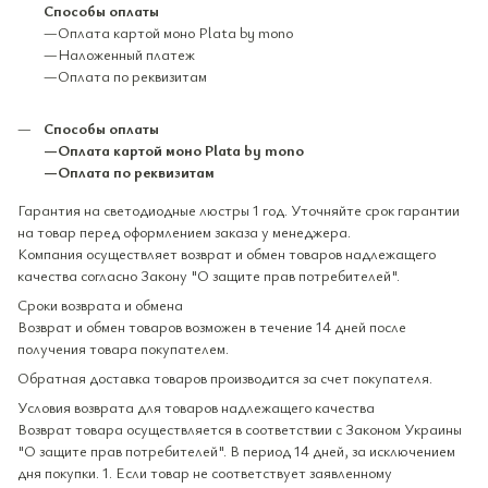
Способы оплаты
—Оплата картой моно Plata by mono
—Наложенный платеж
—Оплата по реквизитам
Способы оплаты
—Оплата картой моно Plata by mono
—Оплата по реквизитам
Гарантия на светодиодные люстры 1 год. Уточняйте срок гарантии
на товар перед оформлением заказа у менеджера.
Компания осуществляет возврат и обмен товаров надлежащего
качества согласно Закону "О защите прав потребителей".
Сроки возврата и обмена
Возврат и обмен товаров возможен в течение 14 дней после
получения товара покупателем.
Обратная доставка товаров производится за счет покупателя.
Условия возврата для товаров надлежащего качества
Возврат товара осуществляется в соответствии с Законом Украины
"О защите прав потребителей". В период 14 дней, за исключением
дня покупки. 1. Если товар не соответствует заявленному