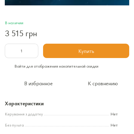
В наличии
3 515 грн
Купить
Войти
для отображения накопительной скидки
%
В избранное
К сравнению
Характеристики
Керування з додатку
Нет
Без пульта
Нет