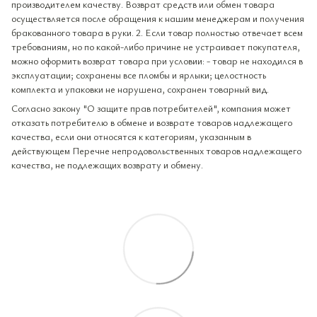
производителем качеству. Возврат средств или обмен товара
осуществляется после обращения к нашим менеджерам и получения
бракованного товара в руки. 2. Если товар полностью отвечает всем
требованиям, но по какой-либо причине не устраивает покупателя,
можно оформить возврат товара при условии: - товар не находился в
эксплуатации; сохранены все пломбы и ярлыки; целостность
комплекта и упаковки не нарушена, сохранен товарный вид.
Согласно закону "О защите прав потребителей", компания может
отказать потребителю в обмене и возврате товаров надлежащего
качества, если они относятся к категориям, указанным в
действующем Перечне непродовольственных товаров надлежащего
качества, не подлежащих возврату и обмену.