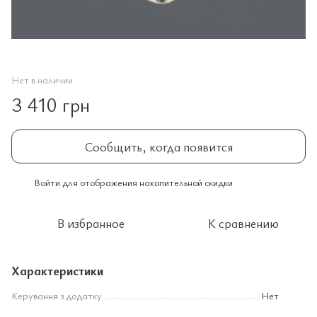
Нет в наличии
3 410 грн
Сообщить, когда появится
Войти
для отображения накопительной скидки
%
В избранное
К сравнению
Характеристики
Керування з додатку
Нет