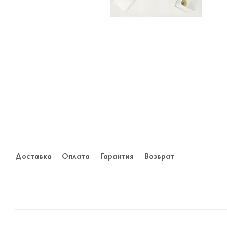
Доставка
Оплата
Гарантия
Возврат