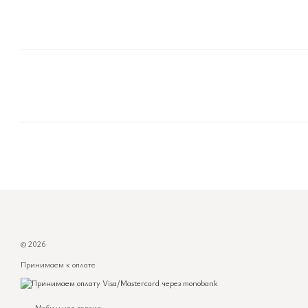
© 2026
Принимаем к оплате
Мобильная версия