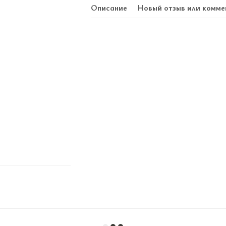
Описание
Новый отзыв или комме