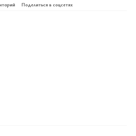
нтарий
Поделиться в соцсетях