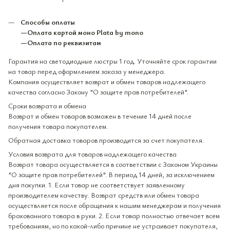
Способы оплаты
—Оплата картой моно Plata by mono
—Оплата по реквизитам
Гарантия на светодиодные люстры 1 год. Уточняйте срок гарантии
на товар перед оформлением заказа у менеджера.
Компания осуществляет возврат и обмен товаров надлежащего
качества согласно Закону "О защите прав потребителей".
Сроки возврата и обмена
Возврат и обмен товаров возможен в течение 14 дней после
получения товара покупателем.
Обратная доставка товаров производится за счет покупателя.
Условия возврата для товаров надлежащего качества
Возврат товара осуществляется в соответствии с Законом Украины
"О защите прав потребителей". В период 14 дней, за исключением
дня покупки. 1. Если товар не соответствует заявленному
производителем качеству. Возврат средств или обмен товара
осуществляется после обращения к нашим менеджерам и получения
бракованного товара в руки. 2. Если товар полностью отвечает всем
требованиям, но по какой-либо причине не устраивает покупателя,