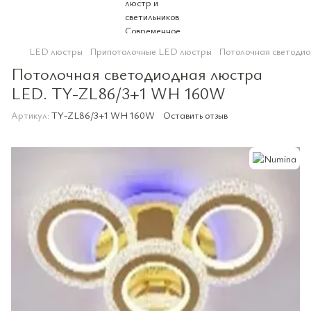
LED люстры
Припотолочные LED люстры
Потолочная светоди
Потолочная светодиодная люстра
LED. TY-ZL86/3+1 WH 160W
Артикул:
TY-ZL86/3+1 WH 160W
Оставить отзыв