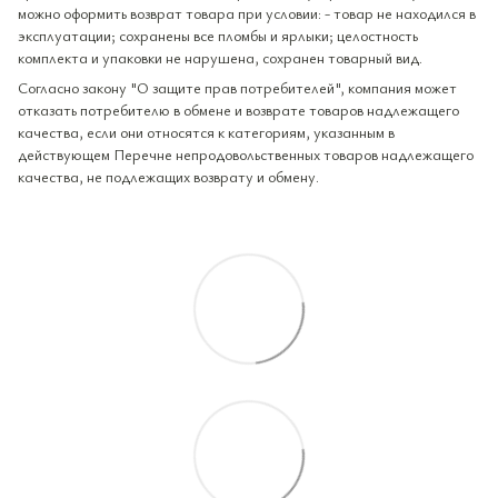
можно оформить возврат товара при условии: - товар не находился в
эксплуатации; сохранены все пломбы и ярлыки; целостность
комплекта и упаковки не нарушена, сохранен товарный вид.
Согласно закону "О защите прав потребителей", компания может
отказать потребителю в обмене и возврате товаров надлежащего
качества, если они относятся к категориям, указанным в
действующем Перечне непродовольственных товаров надлежащего
качества, не подлежащих возврату и обмену.