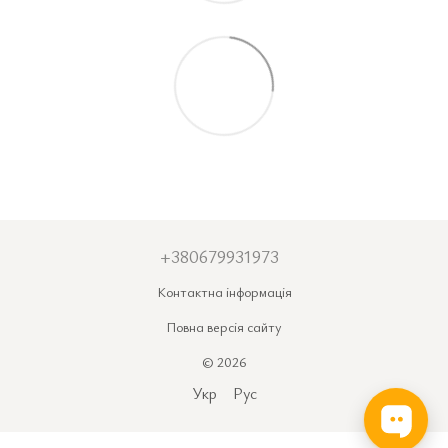
+380679931973
Контактна інформація
Повна версія сайту
© 2026
Укр
Рус