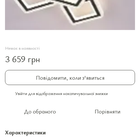
Немає в наявності
3 659 грн
Повідомити, коли з'явиться
Увійти
для відображення накопичувальної знижки
%
До обраного
Порівняти
Характеристики