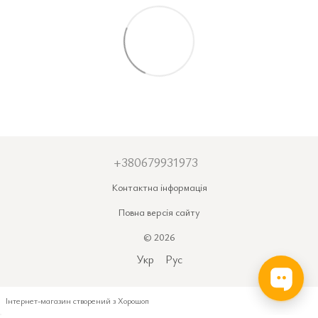
+380679931973
Контактна інформація
Повна версія сайту
© 2026
Укр
Рус
Інтернет-магазин створений з Хорошоп