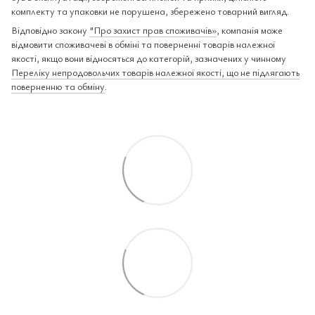
комплекту та упаковки не порушена, збережено товарний вигляд.
Відповідно закону
"Про захист прав споживачів»
, компанія може
відмовити споживачеві в обміні та поверненні товарів належної
якості, якщо вони відносяться до категорій, зазначених у чинному
Переліку непродовольчих товарів належної якості, що не підлягають
поверненню та обміну
.