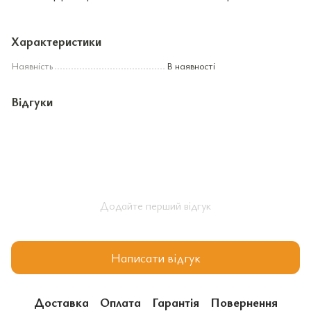
Характеристики
Наявність
В наявності
Відгуки
Додайте перший відгук
Написати відгук
Доставка
Оплата
Гарантія
Повернення