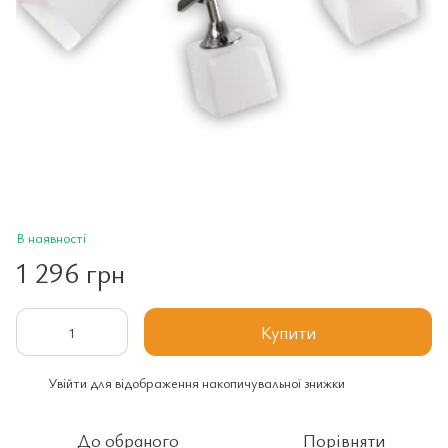
В наявності
1 296 грн
Купити
Увійти
для відображення накопичувальної знижки
%
До обраного
Порівняти