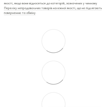
якості, якщо вони відносяться до категорій, зазначених у чинному
Переліку непродовольчих товарів належної якості, що не підлягають
поверненню та обміну
.