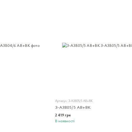
Артикул: 3-A3805/5 AB+BK
3-A3805/5 AB+BK
2 419 грн
В наявності