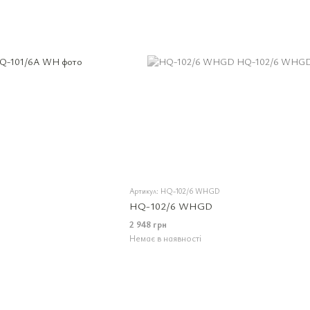
Артикул: HQ-102/6 WHGD
HQ-102/6 WHGD
2 948 грн
Немає в наявності