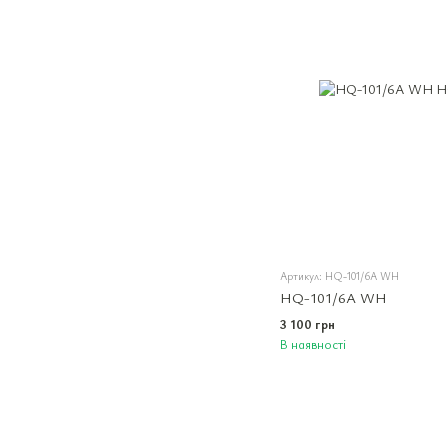
Артикул: HQ-101/6A WH
HQ-101/6A WH
3 100 грн
В наявності