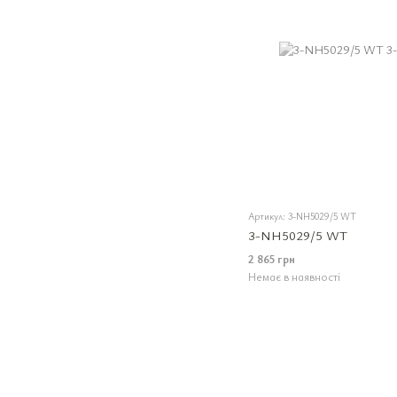
Артикул: 3-NH5029/5 WT
3-NH5029/5 WT
2 865 грн
Немає в наявності