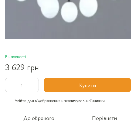
В наявності
3 629 грн
Купити
Увійти
для відображення накопичувальної знижки
%
До обраного
Порівняти