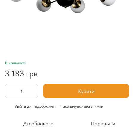
В наявності
3 183 грн
Купити
Увійти
для відображення накопичувальної знижки
%
До обраного
Порівняти