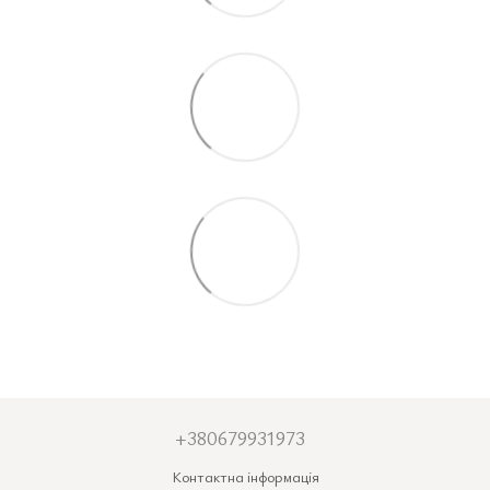
+380679931973
Контактна інформація