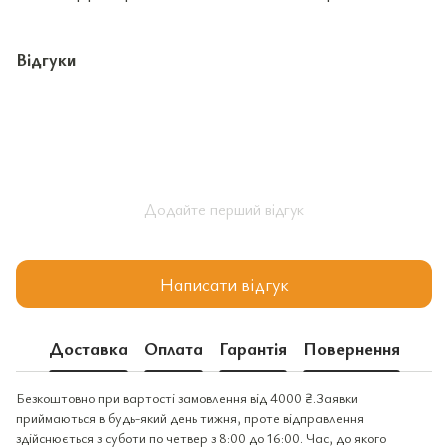
Відгуки
Додайте перший відгук
Написати відгук
Доставка
Оплата
Гарантія
Повернення
Безкоштовно при вартості замовлення від 4000 ₴.Заявки
приймаються в будь-який день тижня, проте відправлення
здійснюється з суботи по четвер з 8:00 до 16:00. Час, до якого