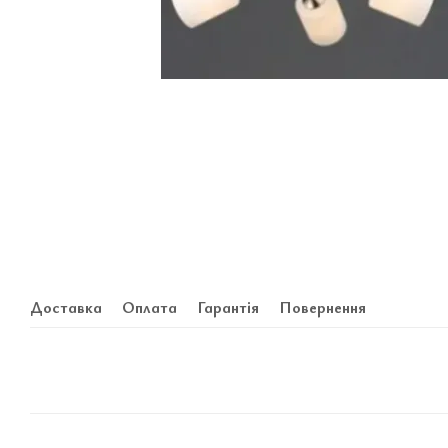
Доставка
Оплата
Гарантія
Повернення