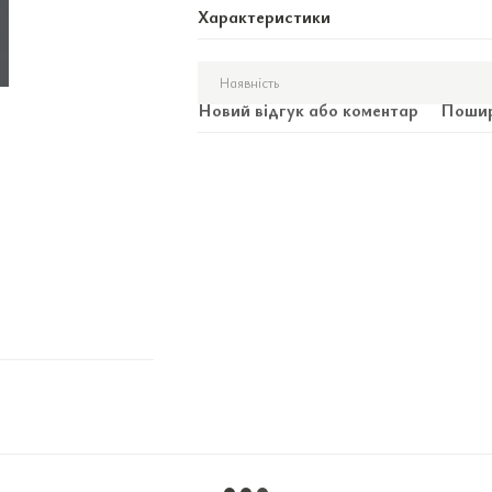
Характеристики
Наявність
Новий відгук або коментар
Пошир