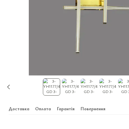
Доставка
Оплата
Гарантія
Повернення