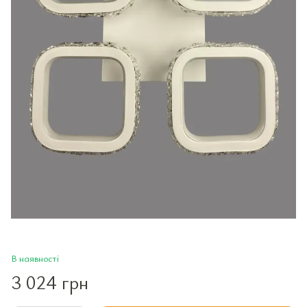
В наявності
3 024 грн