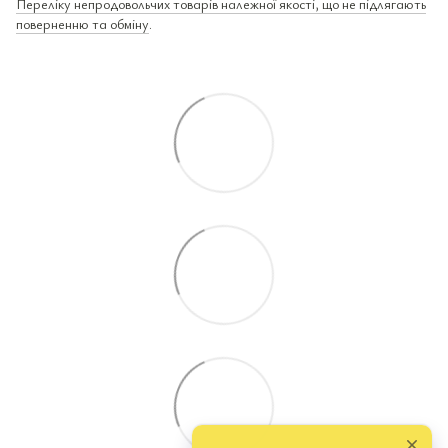
Переліку непродовольчих товарів належної якості, що не підлягають
поверненню та обміну
.