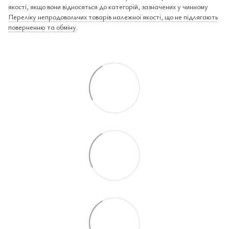
якості, якщо вони відносяться до категорій, зазначених у чинному
Переліку непродовольчих товарів належної якості, що не підлягають
поверненню та обміну
.