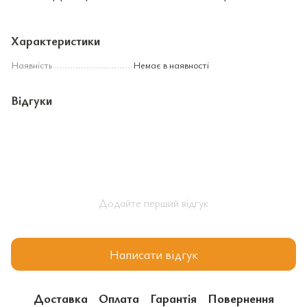
Характеристики
Наявність
Немає в наявності
Відгуки
Додайте перший відгук
Написати відгук
Доставка
Оплата
Гарантія
Повернення