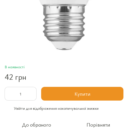
В наявності
42 грн
Купити
Увійти
для відображення накопичувальної знижки
%
До обраного
Порівняти