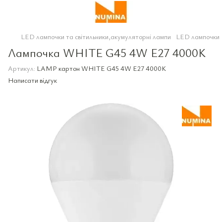
LED лампочки та світильники,акумуляторні лампи
LED лампочки
Лампочка WHITE G45 4W E27 4000K
Артикул:
LAMP картон WHITE G45 4W E27 4000K
Написати відгук