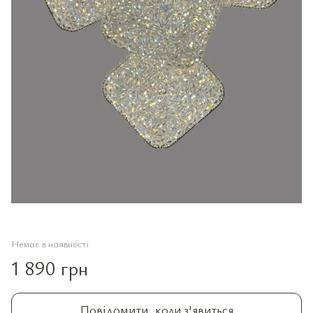
Немає в наявності
1 890 грн
Повідомити, коли з'явиться