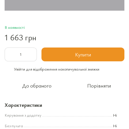
В наявності
1 663 грн
Купити
Увійти
для відображення накопичувальної знижки
%
До обраного
Порівняти
Характеристики
Керування з додатку
Ні
Без пульта
Ні