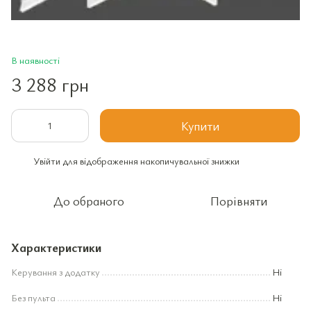
В наявності
3 288 грн
Купити
Увійти
для відображення накопичувальної знижки
%
До обраного
Порівняти
Характеристики
Керування з додатку
Ні
Без пульта
Ні