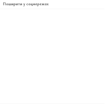
Поширити у соцмережах