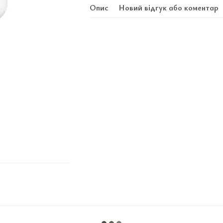
Опис
Новий відгук або коментар