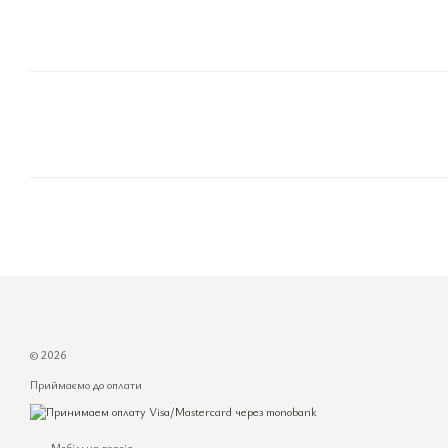
© 2026
Приймаємо до оплати
Мобільна версія