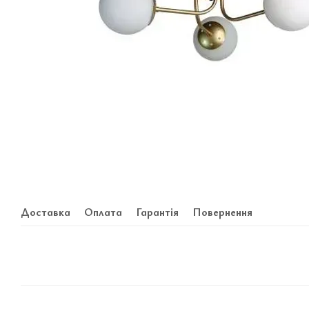
Доставка
Оплата
Гарантія
Повернення