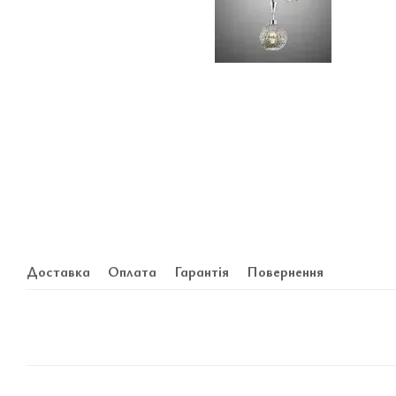
Доставка
Оплата
Гарантія
Повернення