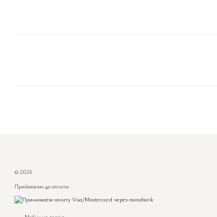
© 2026
Приймаємо до оплати
Мобільна версія