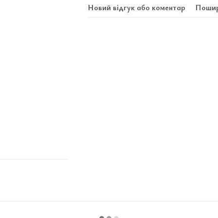
Новий відгук або коментар
Пошир