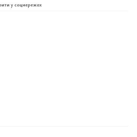
ити у соцмережах