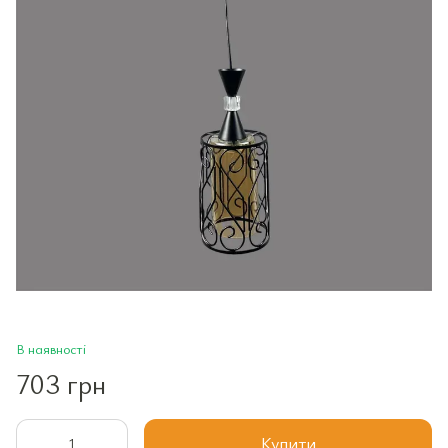
В наявності
703 грн
Купити