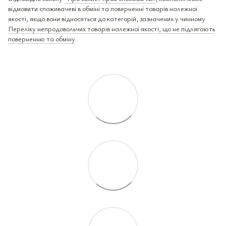
відмовити споживачеві в обміні та поверненні товарів належної
якості, якщо вони відносяться до категорій, зазначених у чинному
Переліку непродовольчих товарів належної якості, що не підлягають
поверненню та обміну
.