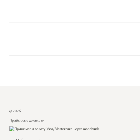
© 2026
Приймаємо до оплати
Мобільна версія