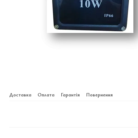
Доставка
Оплата
Гарантія
Повернення