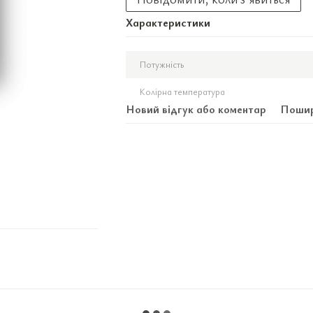
Характеристики
Потужність
Колірна температура
Новий відгук або коментар
Пошир