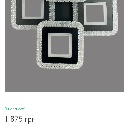
В наявності
1 875 грн