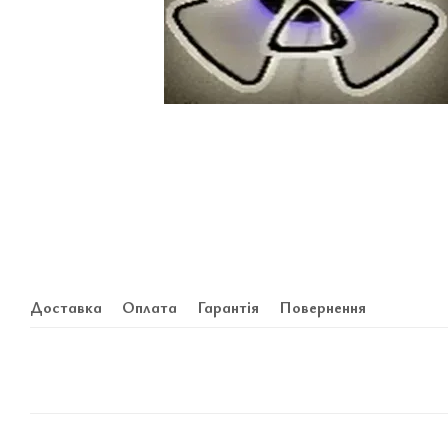
Доставка
Оплата
Гарантія
Повернення