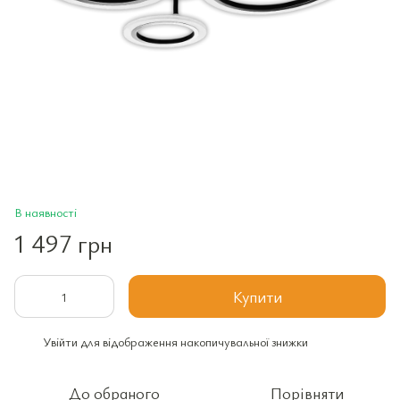
В наявності
1 497 грн
Купити
Увійти
для відображення накопичувальної знижки
%
До обраного
Порівняти