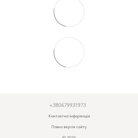
+380679931973
Контактна інформація
Повна версія сайту
© 2026