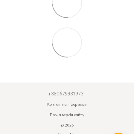
+380679931973
Контактна інформація
Повна версія сайту
© 2026