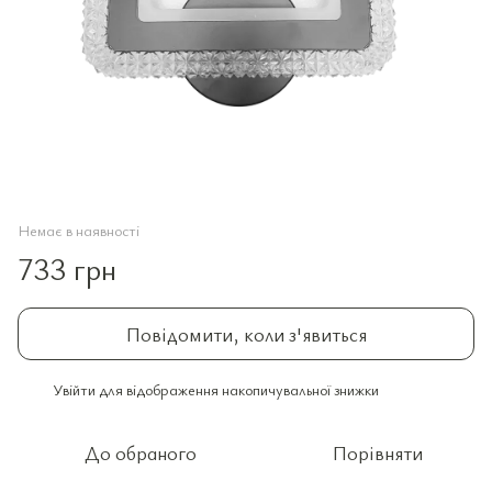
Немає в наявності
733 грн
Повідомити, коли з'явиться
Увійти
для відображення накопичувальної знижки
%
До обраного
Порівняти