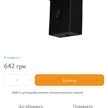
В наявності
642 грн
Купити
Увійти
для відображення накопичувальної знижки
%
До обраного
Порівняти