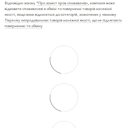
Відповідно закону
"Про захист прав споживачів»
, компанія може
відмовити споживачеві в обміні та поверненні товарів належної
якості, якщо вони відносяться до категорій, зазначених у чинному
Переліку непродовольчих товарів належної якості, що не підлягають
поверненню та обміну
.