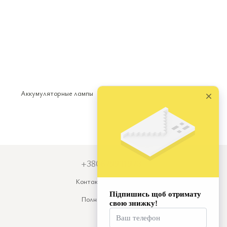
Аккумуляторные лампы
+380679931973
Контактная информация
Полная версия сайта
© 2026