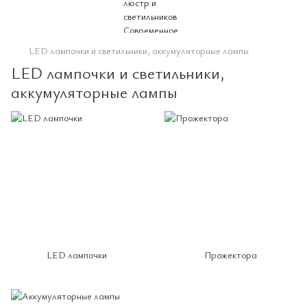
LED лампочки и светильники, аккумуляторные лампы
LED лампочки и светильники,
аккумуляторные лампы
LED лампочки
Прожектора