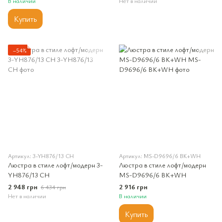
В наличии
Нет в наличии
Купить
−54%
Артикул: 3-YH876/13 CH
Артикул: MS-D9696/6 BK+WH
Люстра в стиле лофт/модерн 3-
Люстра в стиле лофт/модерн
YH876/13 CH
MS-D9696/6 BK+WH
2 948 грн
2 916 грн
6 434 грн
Нет в наличии
В наличии
Купить