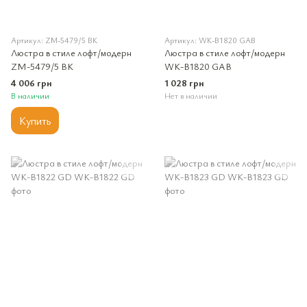
Артикул: ZM-5479/5 BK
Артикул: WK-B1820 GAB
Люстра в стиле лофт/модерн
Люстра в стиле лофт/модерн
ZM-5479/5 BK
WK-B1820 GAB
4 006 грн
1 028 грн
В наличии
Нет в наличии
Купить