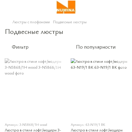
Люстры с плафонами
Подвесные люстры
Подвесные люстры
Фильтр
По популярности
Артикул: 3-N5868/1H wood
Артикул: 63-N19/1 BK
Люстра в стиле лофт/модерн 3-
Люстра в стиле лофт/модерн