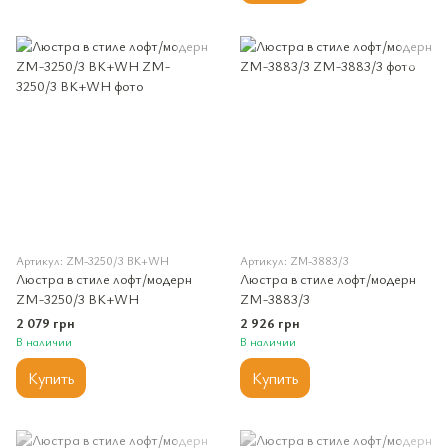
Артикул: ZM-3250/3 BK+WH
Артикул: ZM-3883/3
Люстра в стиле лофт/модерн
Люстра в стиле лофт/модерн
ZM-3250/3 BK+WH
ZM-3883/3
2 079 грн
2 926 грн
В наличии
В наличии
Купить
Купить