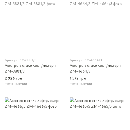
Артикул: ZM-3881/3
Артикул: ZM-4664/3
Люстра в стиле лофт/модерн
Люстра в стиле лофт/модерн
ZM-3881/3
ZM-4664/3
2 926 грн
1 572 грн
Нет в наличии
Нет в наличии