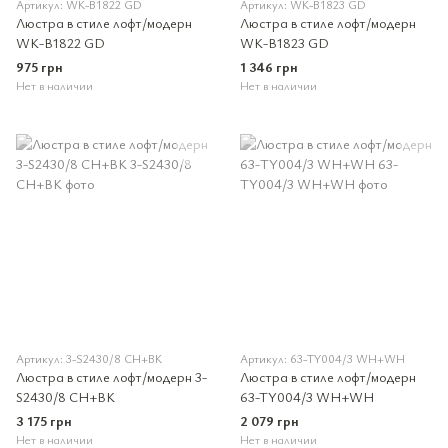
Артикул: WK-B1822 GD
Артикул: WK-B1823 GD
Люстра в стиле лофт/модерн
Люстра в стиле лофт/модерн
WK-B1822 GD
WK-B1823 GD
975 грн
1 346 грн
Нет в наличии
Нет в наличии
Артикул: 3-S2430/8 CH+BK
Артикул: 63-TY004/3 WH+WH
Люстра в стиле лофт/модерн 3-
Люстра в стиле лофт/модерн
S2430/8 CH+BK
63-TY004/3 WH+WH
3 175 грн
2 079 грн
Нет в наличии
Нет в наличии