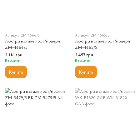
Артикул: ZM-4666/5
Артикул: ZM-4665/5
Люстра в стиле лофт/модерн
Люстра в стиле лофт/модерн
ZM-4666/5
ZM-4665/5
2 116 грн
2 457 грн
В наличии
В наличии
Купить
Купить