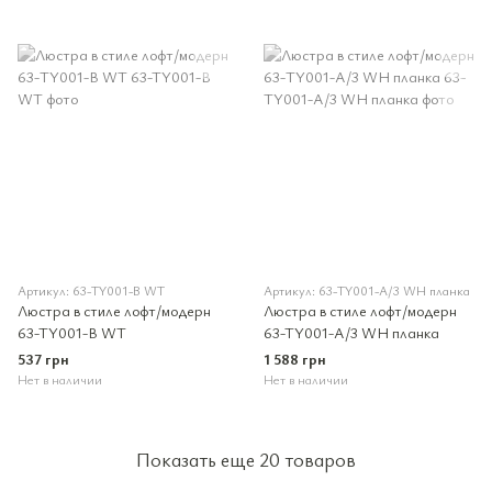
Артикул: 63-TY001-B WT
Артикул: 63-TY001-A/3 WH планка
Люстра в стиле лофт/модерн
Люстра в стиле лофт/модерн
63-TY001-B WT
63-TY001-A/3 WH планка
537 грн
1 588 грн
Нет в наличии
Нет в наличии
Показать еще 20 товаров