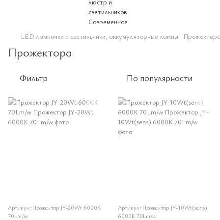
LED лампочки и светильники, аккумуляторные лампы
Прожектор
Прожектора
Фильтр
По популярности
Артикул: Прожектор JY-20Wt 6000K
Артикул: Прожектор JY-10Wt(sens)
70Lm/w
6000K 70Lm/w