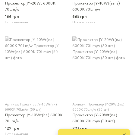
Прожектор JY-20Wt 6000K
Прожектор JY-10Wt(sens)
70Lm/w
6000K 70Lm/w
166 грн
665 грн
Нет в наличии
Нет в наличии
Артикул: Прожектор JY-10Wt(пл)
Артикул: Прожектор JY-20Wt(пл)
6000K 70Lm/w (50 шт)
6000K 70Lm/w (30 шт)
Прожектор JY-10Wt(пл) 6000K
Прожектор JY-20Wt(пл)
70Lm/w
6000K 70Lm/w (30 шт)
129 грн
227 грн
Нет в наличии
Нет в наличии