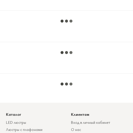
Каталог
Клиентам
LED люстры
Вход в личный кабинет
Люстры с плафонами
О нас