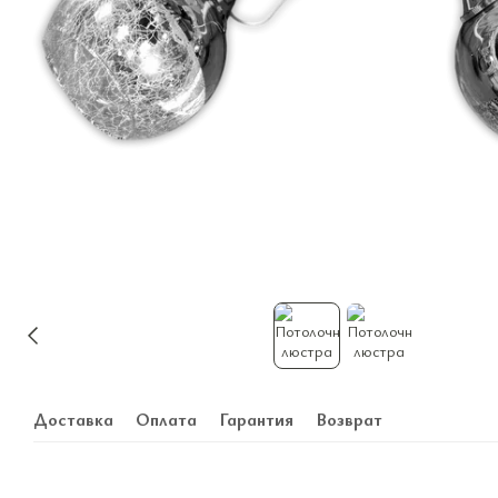
Доставка
Оплата
Гарантия
Возврат