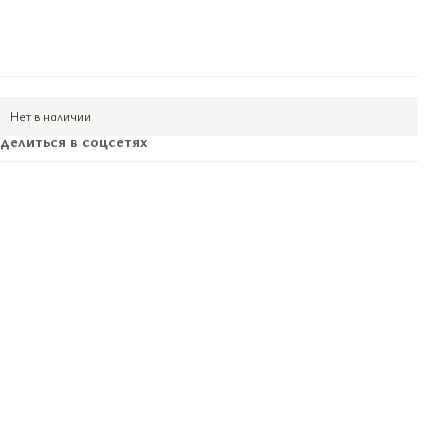
Нет в наличии
делиться в соцсетях