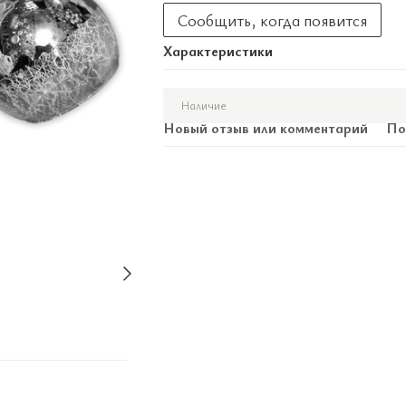
Сообщить, когда появится
Характеристики
Наличие
Новый отзыв или комментарий
По