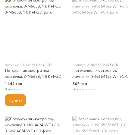
Артикул: 3-N6638/4 BK+FGD
Артикул: 3-N6646/2 WT+CR
Потолочная люстра под
Потолочная люстра под
лампочки. 3-N6638/4 BK+FGD
лампочки. 3-N6646/2 WT+CR
1 444 грн
862 грн
В наличии
Нет в наличии
Купить