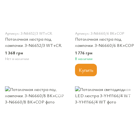
Артикул: 3-N6652/3 WT+CR
Артикул: 3-N6660/6 BK+COP
Потолочная люстра под
Потолочная люстра под
лампочки. 3-N6652/3 WT+CR
лампочки. 3-N6660/6 BK+COP
1 368 грн
1 776 грн
Нет в наличии
В наличии
Купить