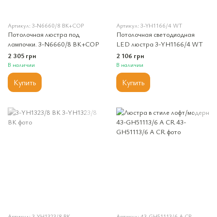
Артикул: 3-N6660/8 BK+COP
Артикул: 3-YH1166/4 WT
Потолочная люстра под
Потолочная светодиодная
лампочки. 3-N6660/8 BK+COP
LED люстра 3-YH1166/4 WT
2 305 грн
2 106 грн
В наличии
В наличии
Купить
Купить
Артикул: 3-YH1323/8 BK
Артикул: 43-GH51113/6 A CR