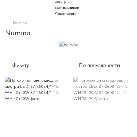
Numina
Numina
Фильтр
По популярности