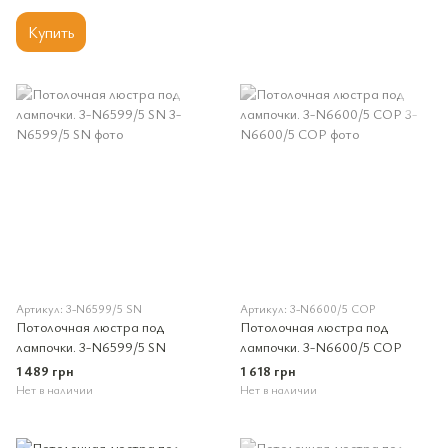
Купить
Артикул: 3-N6599/5 SN
Артикул: 3-N6600/5 COP
Потолочная люстра под
Потолочная люстра под
лампочки. 3-N6599/5 SN
лампочки. 3-N6600/5 COP
1 489 грн
1 618 грн
Нет в наличии
Нет в наличии