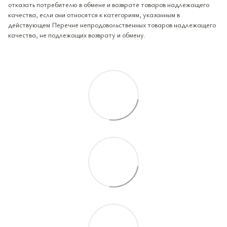
отказать потребителю в обмене и возврате товаров надлежащего
качества, если они относятся к категориям, указанным в
действующем Перечне непродовольственных товаров надлежащего
качества, не подлежащих возврату и обмену.