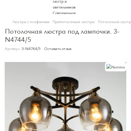
Люстры с плафонами
Припотолочные люстры
Потолочная люстр
Потолочная люстра под лампочки. 3-
N4744/5
Артикул:
3-N4744/5
Оставить отзыв