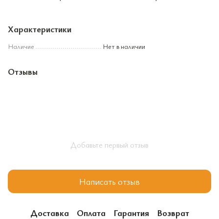
Характеристики
Наличие
Нет в наличии
Отзывы
Добавьте первый отзыв
Написать отзыв
Доставка
Оплата
Гарантия
Возврат