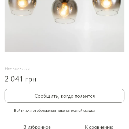
Нет в наличии
2 041 грн
Сообщить, когда появится
Войти
для отображения накопительной скидки
%
В избранное
К сравнению