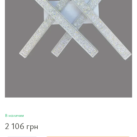
В наличии
2 106 грн