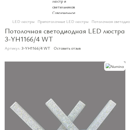
LED люстры
Припотолочные LED люстры
Потолочная светоди
Потолочная светодиодная LED люстра
3-YH1166/4 WT
Артикул:
3-YH1166/4 WT
Оставить отзыв