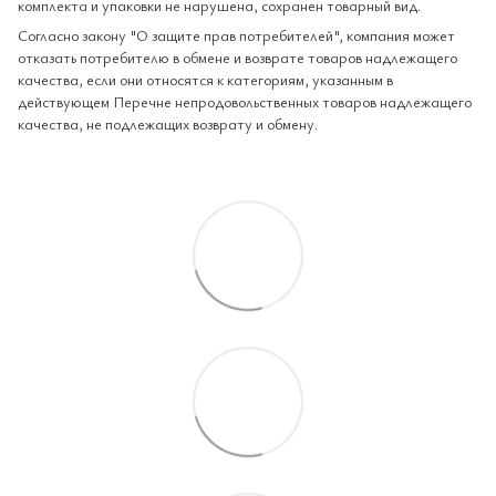
комплекта и упаковки не нарушена, сохранен товарный вид.
Согласно закону "О защите прав потребителей", компания может
отказать потребителю в обмене и возврате товаров надлежащего
качества, если они относятся к категориям, указанным в
действующем Перечне непродовольственных товаров надлежащего
качества, не подлежащих возврату и обмену.