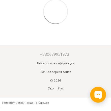
+380679931973
Контактная информация
Полная версия сайта
© 2026
Укр
Рус
Интернет-магазин создан с Хорошоп
_
_