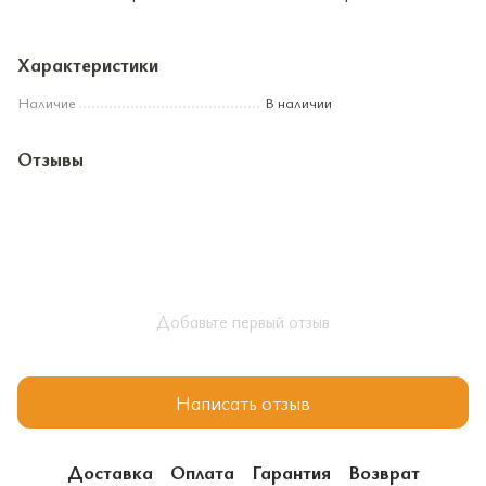
Характеристики
Наличие
В наличии
Отзывы
Добавьте первый отзыв
Написать отзыв
Доставка
Оплата
Гарантия
Возврат