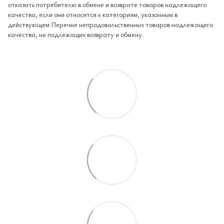
отказать потребителю в обмене и возврате товаров надлежащего
качества, если они относятся к категориям, указанным в
действующем Перечне непродовольственных товаров надлежащего
качества, не подлежащих возврату и обмену.