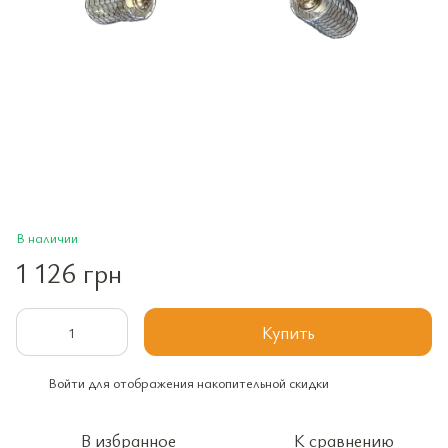
В наличии
1 126 грн
Купить
Войти
для отображения накопительной скидки
%
В избранное
К сравнению