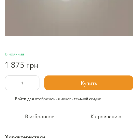
В наличии
1 875 грн
Купить
Войти
для отображения накопительной скидки
%
В избранное
К сравнению
Характеристики