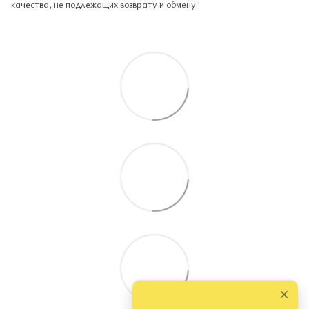
качества, не подлежащих возврату и обмену.