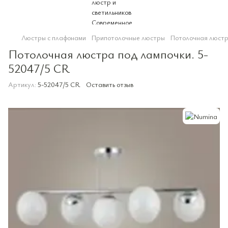
Люстры с плафонами
Припотолочные люстры
Потолочная люстр
Потолочная люстра под лампочки. 5-
52047/5 CR
Артикул:
5-52047/5 CR
Оставить отзыв