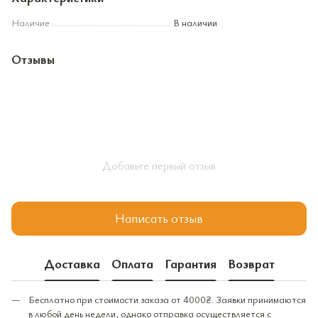
Наличие
В наличии
Отзывы
Добавьте первый отзыв
Написать отзыв
Доставка
Оплата
Гарантия
Возврат
Бесплатно при стоимости заказа от 4000₴. Заявки принимаются
в любой день недели, однако отправка осуществляется с