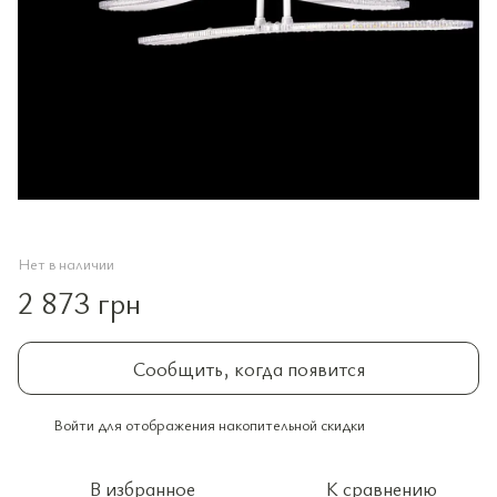
Нет в наличии
2 873 грн
Сообщить, когда появится
Войти
для отображения накопительной скидки
%
В избранное
К сравнению