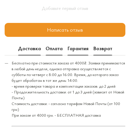
Добавьте первый отзыв
Написать отзыв
Доставка
Оплата
Гарантия
Возврат
Бесплатно при стоимости заказа от 4000₴. Заявки принимаются
в любой день недели, однако отправка осуществляется с
субботы по четверг с 8:00 до 16:00. Время, до которого заказ
будет обработан в тот же день: 14:00.
- время проверки товара и комплектации заказов: до 2 дней
- Продолжительность доставки: от 1 до 3 дней (зависит от Новой
Почты)
Стоимость доставки: - согласно тарифам Новой Почты (от 100
грн)
При заказе от 4000 грн. - БЕСПЛАТНАЯ доставка