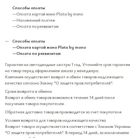
Способы оплаты
—Оплата картой моно Plata by mono
—Наложенный платеж
—Оплата по реквизитам
Способы оплаты
—Оплата картой моно Plata by mono
—Оплата по реквизитам
Гарантия на светодиодные люстры 1 год. Уточняйте срок гарантии
на товар перед оформлением заказа у менеджера.
Компания осуществляет возврат и обмен товаров надлежащего
качества согласно Закону "О защите прав потребителей".
Сроки возврата и обмена
Возврат и обмен товаров возможен в течение 14 дней после
получения товара покупателем.
Обратная доставка товаров производится за счет покупателя.
Условия возврата для товаров надлежащего качества
Возврат товара осуществляется в соответствии с Законом Украины
"О защите прав потребителей". В период 14 дней, за исключением