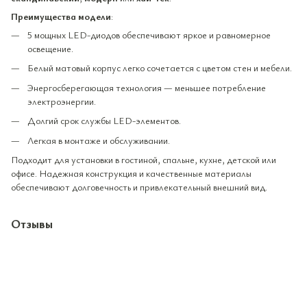
Преимущества модели
:
5 мощных LED-диодов обеспечивают яркое и равномерное
освещение.
Белый матовый корпус легко сочетается с цветом стен и мебели.
Энергосберегающая технология — меньшее потребление
электроэнергии.
Долгий срок службы LED-элементов.
Легкая в монтаже и обслуживании.
Подходит для установки в гостиной, спальне, кухне, детской или
офисе. Надежная конструкция и качественные материалы
обеспечивают долговечность и привлекательный внешний вид.
Отзывы