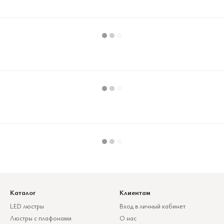
Каталог
Клиентам
LED люстры
Вход в личный кабинет
Люстры с плафонами
О нас