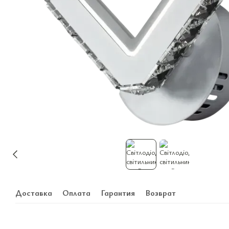
Доставка
Оплата
Гарантия
Возврат