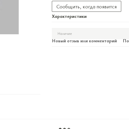
Сообщить, когда появится
Характеристики
Наличие
Новый отзыв или комментарий
По