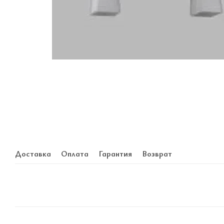
Доставка
Оплата
Гарантия
Возврат