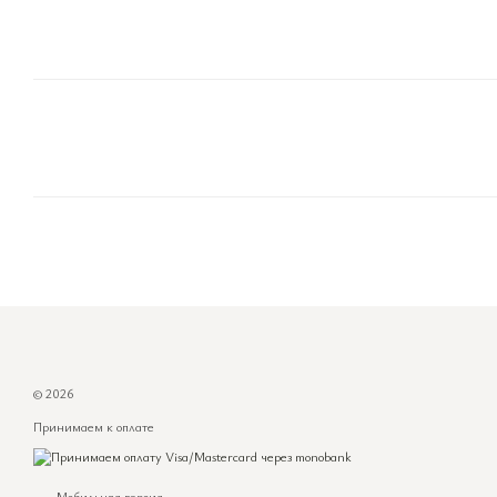
© 2026
Принимаем к оплате
Мобильная версия