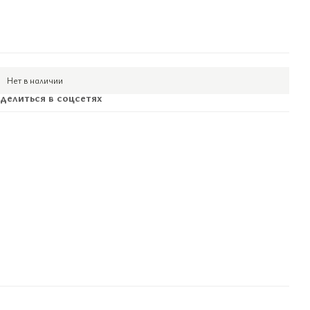
Нет в наличии
делиться в соцсетях